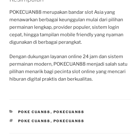
POKECUAN88 merupakan bandar slot Asia yang
menawarkan berbagai keunggulan mulai dari pilihan
permainan lengkap, provider populer, sistem login
cepat, hingga tampilan mobile friendly yang nyaman
digunakan di berbagai perangkat.
Dengan dukungan layanan online 24 jam dan sistem
permainan modern, POKECUAN88 menjadi salah satu
pilihan menarik bagi pecinta slot online yang mencari
hiburan digital praktis dan berkualitas.
CATEGORIES
POKE CUAN88
,
POKECUAN88
TAGS
POKE CUAN88
,
POKECUAN88