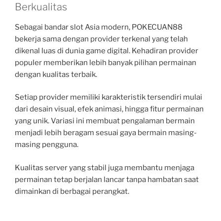
Berkualitas
Sebagai bandar slot Asia modern, POKECUAN88
bekerja sama dengan provider terkenal yang telah
dikenal luas di dunia game digital. Kehadiran provider
populer memberikan lebih banyak pilihan permainan
dengan kualitas terbaik.
Setiap provider memiliki karakteristik tersendiri mulai
dari desain visual, efek animasi, hingga fitur permainan
yang unik. Variasi ini membuat pengalaman bermain
menjadi lebih beragam sesuai gaya bermain masing-
masing pengguna.
Kualitas server yang stabil juga membantu menjaga
permainan tetap berjalan lancar tanpa hambatan saat
dimainkan di berbagai perangkat.