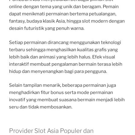
online dengan tema yang unik dan beragam. Pemain
dapat menikmati permainan bertema petualangan,
fantasy, budaya klasik Asia, hingga slot modern dengan
desain futuristik yang penuh warna.
Setiap permainan dirancang menggunakan teknologi
terbaru sehingga menghasilkan kualitas grafis yang
lebih baik dan animasi yang lebih halus. Efek visual
interaktif membuat pengalaman bermain terasa lebih
hidup dan menyenangkan bagi para pengguna.
Selain tampilan menarik, beberapa permainan juga
menghadirkan fitur bonus serta mode permainan
inovatif yang membuat suasana bermain menjadi lebih
seru dan tidak membosankan.
Provider Slot Asia Populer dan