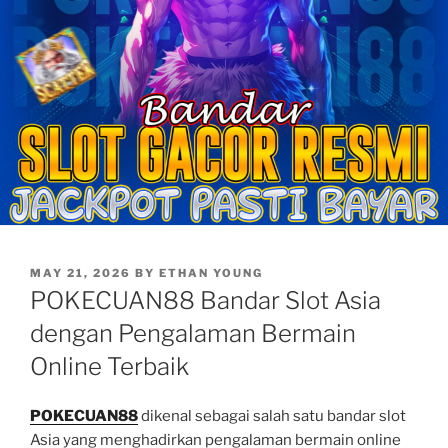
POSTED
MAY 21, 2026
BY
ETHAN YOUNG
ON
POKECUAN88 Bandar Slot Asia
dengan Pengalaman Bermain
Online Terbaik
POKECUAN88
dikenal sebagai salah satu bandar slot
Asia yang menghadirkan pengalaman bermain online