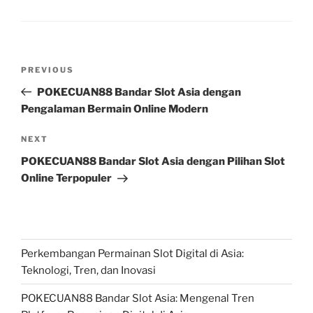
Post
Previous
PREVIOUS
navigation
Post
POKECUAN88 Bandar Slot Asia dengan
Pengalaman Bermain Online Modern
Next
NEXT
Post
POKECUAN88 Bandar Slot Asia dengan Pilihan Slot
Online Terpopuler
Perkembangan Permainan Slot Digital di Asia:
Teknologi, Tren, dan Inovasi
POKECUAN88 Bandar Slot Asia: Mengenal Tren