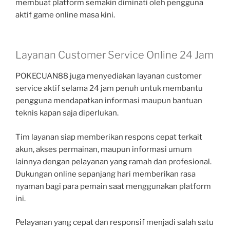
membuat platform semakin diminati oleh pengguna
aktif game online masa kini.
Layanan Customer Service Online 24 Jam
POKECUAN88 juga menyediakan layanan customer
service aktif selama 24 jam penuh untuk membantu
pengguna mendapatkan informasi maupun bantuan
teknis kapan saja diperlukan.
Tim layanan siap memberikan respons cepat terkait
akun, akses permainan, maupun informasi umum
lainnya dengan pelayanan yang ramah dan profesional.
Dukungan online sepanjang hari memberikan rasa
nyaman bagi para pemain saat menggunakan platform
ini.
Pelayanan yang cepat dan responsif menjadi salah satu