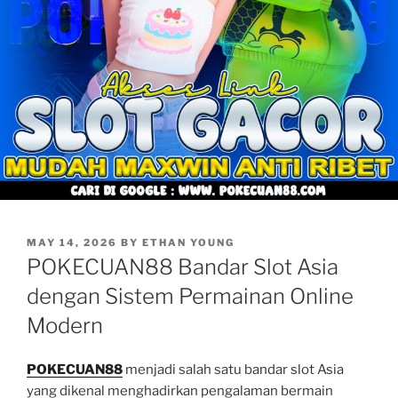
POSTED
MAY 14, 2026
BY
ETHAN YOUNG
ON
POKECUAN88 Bandar Slot Asia
dengan Sistem Permainan Online
Modern
POKECUAN88
menjadi salah satu bandar slot Asia
yang dikenal menghadirkan pengalaman bermain