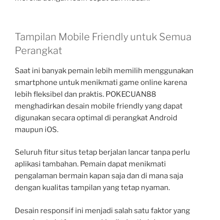
Tampilan Mobile Friendly untuk Semua
Perangkat
Saat ini banyak pemain lebih memilih menggunakan
smartphone untuk menikmati game online karena
lebih fleksibel dan praktis. POKECUAN88
menghadirkan desain mobile friendly yang dapat
digunakan secara optimal di perangkat Android
maupun iOS.
Seluruh fitur situs tetap berjalan lancar tanpa perlu
aplikasi tambahan. Pemain dapat menikmati
pengalaman bermain kapan saja dan di mana saja
dengan kualitas tampilan yang tetap nyaman.
Desain responsif ini menjadi salah satu faktor yang