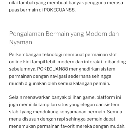
nilai tambah yang membuat banyak pengguna merasa
puas bermain di POKECUAN88.
Pengalaman Bermain yang Modern dan
Nyaman
Perkembangan teknologi membuat permainan slot
online kini tampil lebih modern dan interaktif dibanding
sebelumnya. POKECUAN88 menghadirkan sistem
permainan dengan navigasi sederhana sehingga
mudah digunakan oleh semua kalangan pemain.
Selain menawarkan banyak pilihan game, platform ini
juga memiliki tampilan situs yang elegan dan sistem
stabil yang mendukung kenyamanan bermain. Semua
menu disusun dengan rapi sehingga pemain dapat
menemukan permainan favorit mereka dengan mudah.