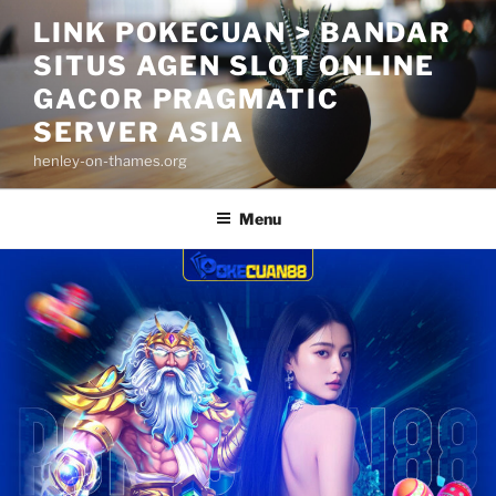
Skip
LINK POKECUAN > BANDAR
to
SITUS AGEN SLOT ONLINE
content
GACOR PRAGMATIC
SERVER ASIA
henley-on-thames.org
Menu