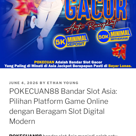
POSTED
JUNE 4, 2026
BY
ETHAN YOUNG
ON
POKECUAN88 Bandar Slot Asia:
Pilihan Platform Game Online
dengan Beragam Slot Digital
Modern