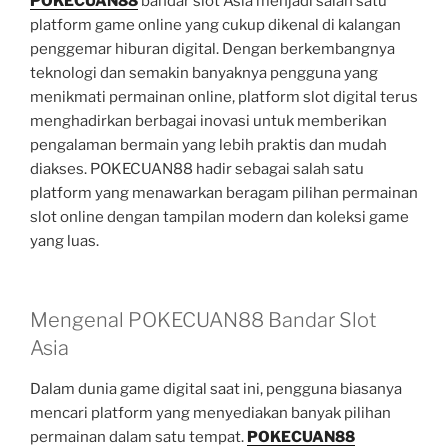
POKECUAN88
bandar slot Asia menjadi salah satu
platform game online yang cukup dikenal di kalangan
penggemar hiburan digital. Dengan berkembangnya
teknologi dan semakin banyaknya pengguna yang
menikmati permainan online, platform slot digital terus
menghadirkan berbagai inovasi untuk memberikan
pengalaman bermain yang lebih praktis dan mudah
diakses. POKECUAN88 hadir sebagai salah satu
platform yang menawarkan beragam pilihan permainan
slot online dengan tampilan modern dan koleksi game
yang luas.
Mengenal POKECUAN88 Bandar Slot
Asia
Dalam dunia game digital saat ini, pengguna biasanya
mencari platform yang menyediakan banyak pilihan
permainan dalam satu tempat.
POKECUAN88