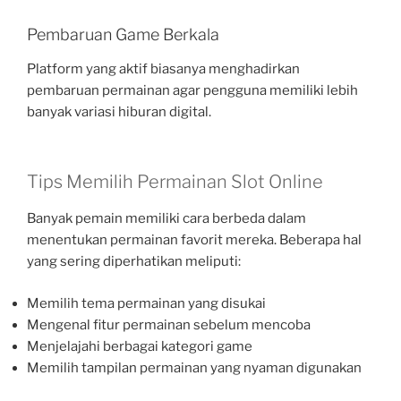
Pembaruan Game Berkala
Platform yang aktif biasanya menghadirkan
pembaruan permainan agar pengguna memiliki lebih
banyak variasi hiburan digital.
Tips Memilih Permainan Slot Online
Banyak pemain memiliki cara berbeda dalam
menentukan permainan favorit mereka. Beberapa hal
yang sering diperhatikan meliputi:
Memilih tema permainan yang disukai
Mengenal fitur permainan sebelum mencoba
Menjelajahi berbagai kategori game
Memilih tampilan permainan yang nyaman digunakan