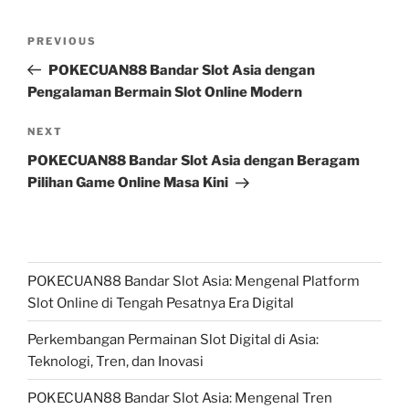
Post
Previous
PREVIOUS
navigation
Post
POKECUAN88 Bandar Slot Asia dengan
Pengalaman Bermain Slot Online Modern
Next
NEXT
Post
POKECUAN88 Bandar Slot Asia dengan Beragam
Pilihan Game Online Masa Kini
POKECUAN88 Bandar Slot Asia: Mengenal Platform
Slot Online di Tengah Pesatnya Era Digital
Perkembangan Permainan Slot Digital di Asia:
Teknologi, Tren, dan Inovasi
POKECUAN88 Bandar Slot Asia: Mengenal Tren