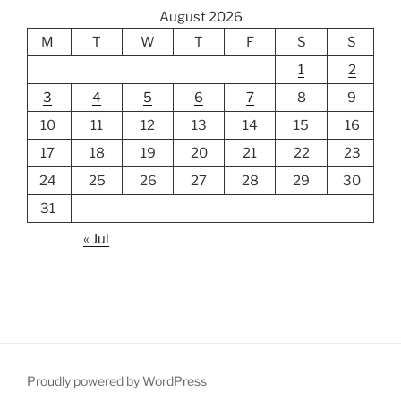
August 2026
M
T
W
T
F
S
S
1
2
3
4
5
6
7
8
9
10
11
12
13
14
15
16
17
18
19
20
21
22
23
24
25
26
27
28
29
30
31
« Jul
Proudly powered by WordPress