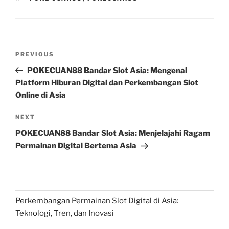
Post
Previous
PREVIOUS
navigation
Post
POKECUAN88 Bandar Slot Asia: Mengenal
Platform Hiburan Digital dan Perkembangan Slot
Online di Asia
Next
NEXT
Post
POKECUAN88 Bandar Slot Asia: Menjelajahi Ragam
Permainan Digital Bertema Asia
Perkembangan Permainan Slot Digital di Asia:
Teknologi, Tren, dan Inovasi