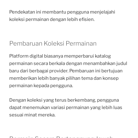
Pendekatan ini membantu pengguna menjelajahi
koleksi permainan dengan lebih efisien.
Pembaruan Koleksi Permainan
Platform digital biasanya memperbarui katalog
permainan secara berkala dengan menambahkan judul
baru dari berbagai provider. Pembaruan ini bertujuan
memberikan lebih banyak pilihan tema dan konsep
permainan kepada pengguna.
Dengan koleksi yang terus berkembang, pengguna
dapat menemukan variasi permainan yang lebih luas
sesuai minat mereka.