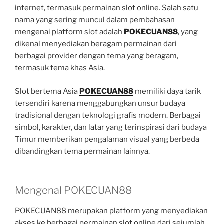
internet, termasuk permainan slot online. Salah satu
nama yang sering muncul dalam pembahasan
mengenai platform slot adalah
POKECUAN88
, yang
dikenal menyediakan beragam permainan dari
berbagai provider dengan tema yang beragam,
termasuk tema khas Asia.
Slot bertema Asia
POKECUAN88
memiliki daya tarik
tersendiri karena menggabungkan unsur budaya
tradisional dengan teknologi grafis modern. Berbagai
simbol, karakter, dan latar yang terinspirasi dari budaya
Timur memberikan pengalaman visual yang berbeda
dibandingkan tema permainan lainnya.
Mengenal POKECUAN88
POKECUAN88 merupakan platform yang menyediakan
akses ke berbagai permainan slot online dari sejumlah