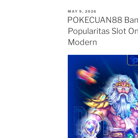
POSTED
MAY 9, 2026
ON
POKECUAN88 Banda
Popularitas Slot On
Modern