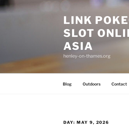
Skip
to
LINK POKE
content
SLOT ONL
ASIA
henley-on-thames.org
Blog
Outdoors
Contact
DAY:
MAY 9, 2026