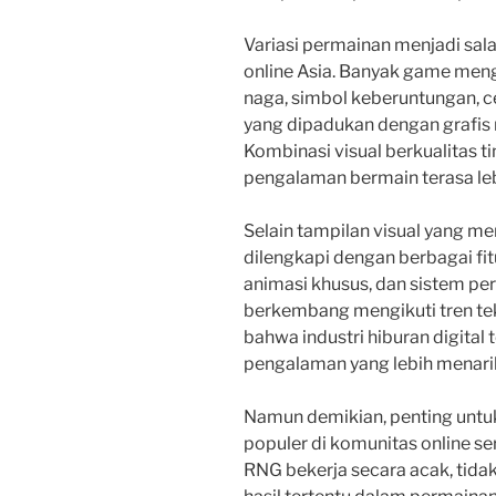
Variasi permainan menjadi sala
online Asia. Banyak game men
naga, simbol keberuntungan, ce
yang dipadukan dengan grafis 
Kombinasi visual berkualitas t
pengalaman bermain terasa leb
Selain tampilan visual yang men
dilengkapi dengan berbagai fi
animasi khusus, dan sistem per
berkembang mengikuti tren te
bahwa industri hiburan digital
pengalaman yang lebih menari
Namun demikian, penting untu
populer di komunitas online ser
RNG bekerja secara acak, tid