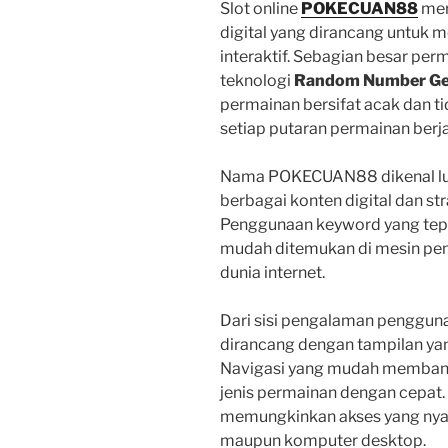
Slot online
POKECUAN88
mer
digital yang dirancang untuk
interaktif. Sebagian besar p
teknologi
Random Number Ge
permainan bersifat acak dan ti
setiap putaran permainan berja
Nama POKECUAN88 dikenal lua
berbagai konten digital dan st
Penggunaan keyword yang tep
mudah ditemukan di mesin pen
dunia internet.
Dari sisi pengalaman penggun
dirancang dengan tampilan ya
Navigasi yang mudah memban
jenis permainan dengan cepat. S
memungkinkan akses yang nyam
maupun komputer desktop.