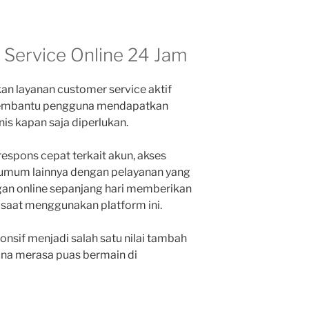
Service Online 24 Jam
 layanan customer service aktif
membantu pengguna mendapatkan
is kapan saja diperlukan.
espons cepat terkait akun, akses
umum lainnya dengan pelayanan yang
gan online sepanjang hari memberikan
saat menggunakan platform ini.
nsif menjadi salah satu nilai tambah
a merasa puas bermain di