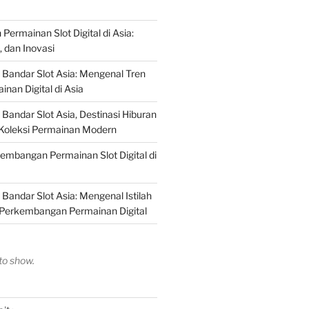
ermainan Slot Digital di Asia:
, dan Inovasi
ndar Slot Asia: Mengenal Tren
nan Digital di Asia
ndar Slot Asia, Destinasi Hiburan
 Koleksi Permainan Modern
mbangan Permainan Slot Digital di
ndar Slot Asia: Mengenal Istilah
 Perkembangan Permainan Digital
o show.