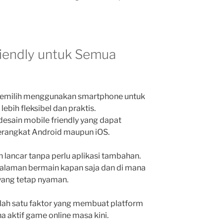
riendly untuk Semua
 memilih menggunakan smartphone untuk
ebih fleksibel dan praktis.
ain mobile friendly yang dapat
perangkat Android maupun iOS.
an lancar tanpa perlu aplikasi tambahan.
alaman bermain kapan saja dan di mana
 yang tetap nyaman.
salah satu faktor yang membuat platform
 aktif game online masa kini.