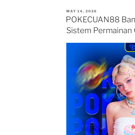
POSTED
MAY 14, 2026
ON
POKECUAN88 Banda
Sistem Permainan 