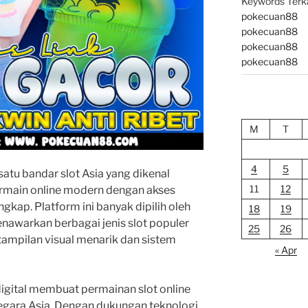
Keywords Terka
pokecuan88
pokecuan88
pokecuan88
pokecuan88
M
T
4
5
satu bandar slot Asia yang dikenal
11
12
main online modern dengan akses
gkap. Platform ini banyak dipilih oleh
18
19
nawarkan berbagai jenis slot populer
25
26
tampilan visual menarik dan sistem
« Apr
igital membuat permainan slot online
egara Asia. Dengan dukungan teknologi