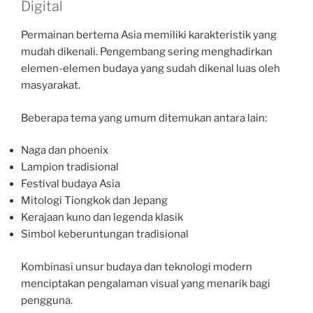
Digital
Permainan bertema Asia memiliki karakteristik yang
mudah dikenali. Pengembang sering menghadirkan
elemen-elemen budaya yang sudah dikenal luas oleh
masyarakat.
Beberapa tema yang umum ditemukan antara lain:
Naga dan phoenix
Lampion tradisional
Festival budaya Asia
Mitologi Tiongkok dan Jepang
Kerajaan kuno dan legenda klasik
Simbol keberuntungan tradisional
Kombinasi unsur budaya dan teknologi modern
menciptakan pengalaman visual yang menarik bagi
pengguna.