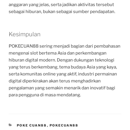
anggaran yang jelas, serta jadikan aktivitas tersebut
sebagai hiburan, bukan sebagai sumber pendapatan.
Kesimpulan
POKECUAN88 sering menjadi bagian dari pembahasan
mengenai slot bertema Asia dan perkembangan
hiburan digital modern. Dengan dukungan teknologi
yang terus berkembang, tema budaya Asia yang kaya,
serta komunitas online yang aktif, industri permainan
digital diperkirakan akan terus menghadirkan
pengalaman yang semakin menarik dan inovatif bagi
para pengguna di masa mendatang.
CATEGORIES
POKE CUAN88
,
POKECUAN88