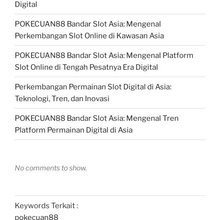
Digital
POKECUAN88 Bandar Slot Asia: Mengenal
Perkembangan Slot Online di Kawasan Asia
POKECUAN88 Bandar Slot Asia: Mengenal Platform
Slot Online di Tengah Pesatnya Era Digital
Perkembangan Permainan Slot Digital di Asia:
Teknologi, Tren, dan Inovasi
POKECUAN88 Bandar Slot Asia: Mengenal Tren
Platform Permainan Digital di Asia
No comments to show.
Keywords Terkait :
pokecuan88