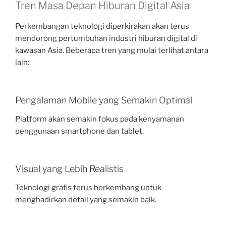
Tren Masa Depan Hiburan Digital Asia
Perkembangan teknologi diperkirakan akan terus
mendorong pertumbuhan industri hiburan digital di
kawasan Asia. Beberapa tren yang mulai terlihat antara
lain:
Pengalaman Mobile yang Semakin Optimal
Platform akan semakin fokus pada kenyamanan
penggunaan smartphone dan tablet.
Visual yang Lebih Realistis
Teknologi grafis terus berkembang untuk
menghadirkan detail yang semakin baik.