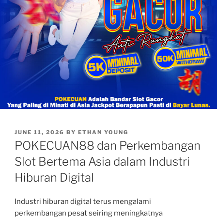
POSTED
JUNE 11, 2026
BY
ETHAN YOUNG
ON
POKECUAN88 dan Perkembangan
Slot Bertema Asia dalam Industri
Hiburan Digital
Industri hiburan digital terus mengalami
perkembangan pesat seiring meningkatnya