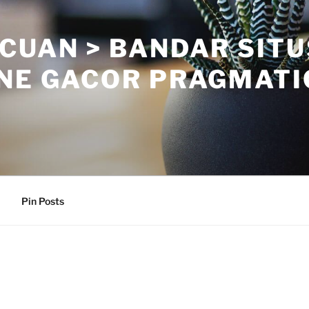
CUAN > BANDAR SITU
INE GACOR PRAGMATI
Pin Posts