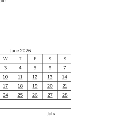
it :
June 2026
W
T
F
S
S
3
4
5
6
7
10
11
12
13
14
17
18
19
20
21
24
25
26
27
28
Jul »