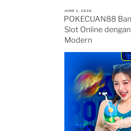
POSTED
JUNE 1, 2026
ON
POKECUAN88 Bandar
Slot Online denga
Modern