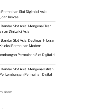
ermainan Slot Digital di Asia:
, dan Inovasi
ndar Slot Asia: Mengenal Tren
nan Digital di Asia
ndar Slot Asia, Destinasi Hiburan
 Koleksi Permainan Modern
mbangan Permainan Slot Digital di
ndar Slot Asia: Mengenal Istilah
 Perkembangan Permainan Digital
o show.