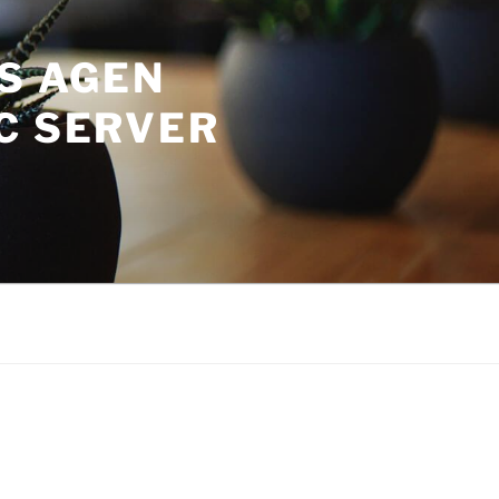
S AGEN
C SERVER