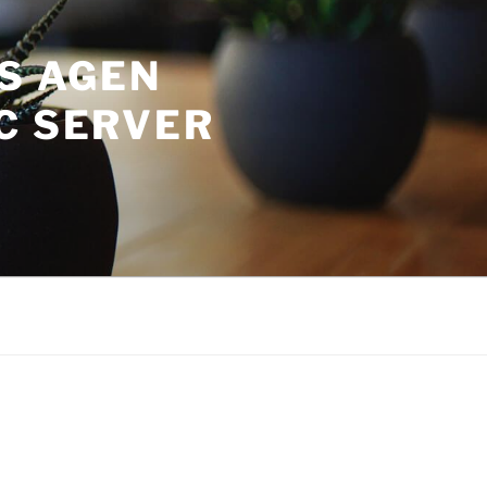
S AGEN
C SERVER