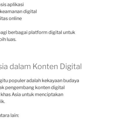
is aplikasi
 keamanan digital
tas online
agi berbagai platform digital untuk
ih luas.
ia dalam Konten Digital
egitu populer adalah kekayaan budaya
nyak pengembang konten digital
khas Asia untuk menciptakan
ik.
ara lain: