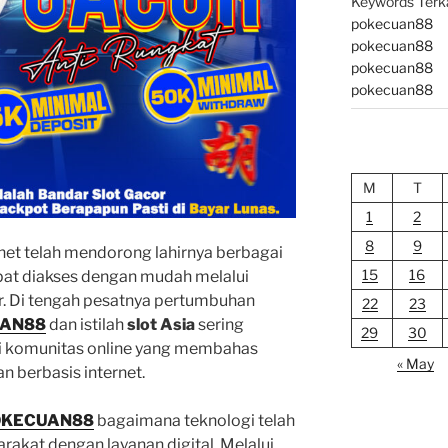
Keywords Terka
pokecuan88
pokecuan88
pokecuan88
pokecuan88
M
T
1
2
8
9
et telah mendorong lahirnya berbagai
15
16
apat diakses dengan mudah melalui
 Di tengah pesatnya pertumbuhan
22
23
AN88
dan istilah
slot Asia
sering
29
30
i komunitas online yang membahas
« May
 berbasis internet.
OKECUAN88
bagaimana teknologi telah
rakat dengan layanan digital. Melalui