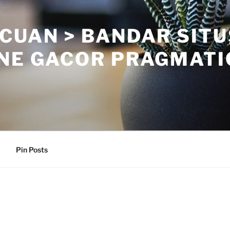
CUAN > BANDAR SITU
INE GACOR PRAGMATI
Pin Posts