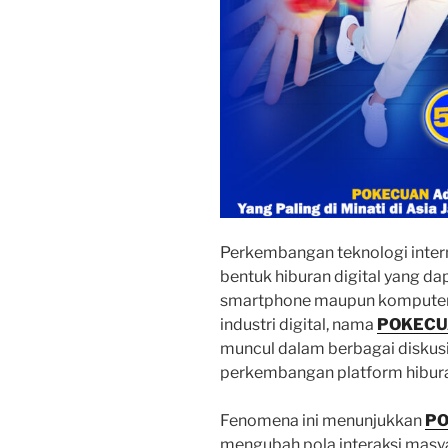
Perkembangan teknologi intern
bentuk hiburan digital yang d
smartphone maupun komputer.
industri digital, nama
POKECU
muncul dalam berbagai diskus
perkembangan platform hiburan
Fenomena ini menunjukkan
P
mengubah pola interaksi masya