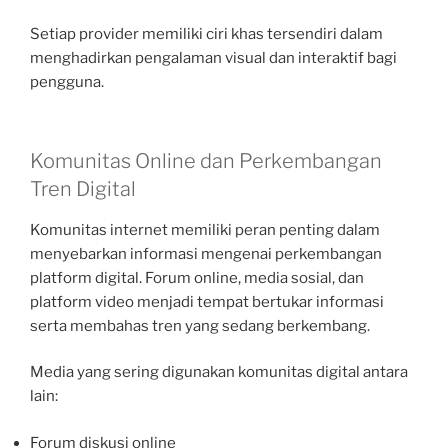
Setiap provider memiliki ciri khas tersendiri dalam
menghadirkan pengalaman visual dan interaktif bagi
pengguna.
Komunitas Online dan Perkembangan
Tren Digital
Komunitas internet memiliki peran penting dalam
menyebarkan informasi mengenai perkembangan
platform digital. Forum online, media sosial, dan
platform video menjadi tempat bertukar informasi
serta membahas tren yang sedang berkembang.
Media yang sering digunakan komunitas digital antara
lain:
Forum diskusi online