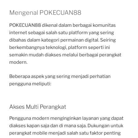
Mengenal POKECUAN88
POKECUAN88 dikenal dalam berbagai komunitas
internet sebagai salah satu platform yang sering
dibahas dalam kategori permainan digital. Seiring
berkembangnya teknologi, platform seperti ini
semakin mudah diakses melalui berbagai perangkat
modern.
Beberapa aspek yang sering menjadi perhatian
pengguna meliputi:
Akses Multi Perangkat
Pengguna modern menginginkan layanan yang dapat
diakses kapan saja dan di mana saja. Dukungan untuk
perangkat mobile menjadi salah satu faktor penting