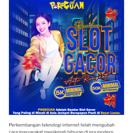
Perkembangan teknologi internet telah mengubah
cara masyarakat menikmati hiburan di era modern.