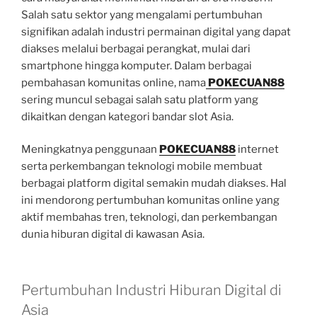
Salah satu sektor yang mengalami pertumbuhan
signifikan adalah industri permainan digital yang dapat
diakses melalui berbagai perangkat, mulai dari
smartphone hingga komputer. Dalam berbagai
pembahasan komunitas online, nama
POKECUAN88
sering muncul sebagai salah satu platform yang
dikaitkan dengan kategori bandar slot Asia.
Meningkatnya penggunaan
POKECUAN88
internet
serta perkembangan teknologi mobile membuat
berbagai platform digital semakin mudah diakses. Hal
ini mendorong pertumbuhan komunitas online yang
aktif membahas tren, teknologi, dan perkembangan
dunia hiburan digital di kawasan Asia.
Pertumbuhan Industri Hiburan Digital di
Asia